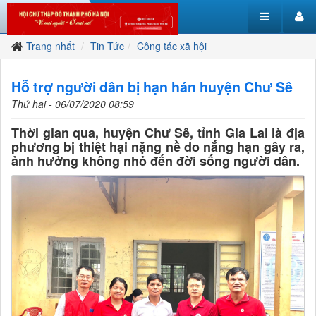
Trang nhất
Tin Tức
Công tác xã hội
Hỗ trợ người dân bị hạn hán huyện Chư Sê
Thứ hai - 06/07/2020 08:59
Thời gian qua, huyện Chư Sê, tỉnh Gia Lai là địa
phương bị thiệt hại nặng nề do nắng hạn gây ra,
ảnh hưởng không nhỏ đến đời sống người dân.