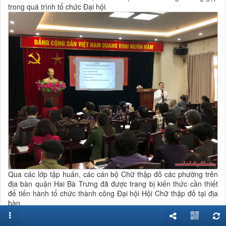
trong quá trình tổ chức Đại hội.
Qua các lớp tập huấn, các cán bộ Chữ thập đỏ các phường trên
địa bàn quận Hai Bà Trưng đã được trang bị kiến thức cần thiết
để tiến hành tổ chức thành công Đại hội Hội Chữ thập đỏ tại địa
bàn.